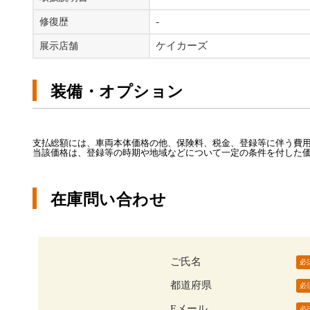
-
修復歴
ケイカーズ
展示店舗
装備・オプション
支払総額には、車両本体価格の他、保険料、税金、登録等に伴う費用
当該価格は、登録等の時期や地域などについて一定の条件を付した
在庫問い合わせ