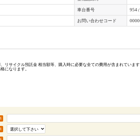
954
車台番号
(
0000
お問い合わせコード
、リサイクル預託金 相当額等、購入時に必要な全ての費用が含まれています
価格になります。